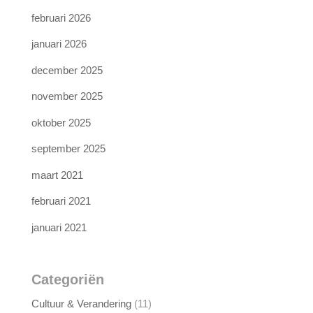
februari 2026
januari 2026
december 2025
november 2025
oktober 2025
september 2025
maart 2021
februari 2021
januari 2021
Categoriën
Cultuur & Verandering
(11)