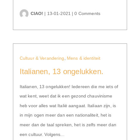
CIAO!
|
13-01-2021
|
0 Comments
,
Cultuur & Verandering
Mens & identiteit
Italianen, 13 ongelukken.
Italianen, 13 ongelukken! Iedereen die me iets of
wat kent, weet dat ik een gezond chauvinisme
heb voor alles wat Italië aangaat. Italiaan zijn, is
in mijn ogen meer dan een nationaliteit, het is
meer dan de taal spreken, het is zelfs meer dan
een cultuur. Volgens...