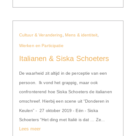
,
,
Cultuur & Verandering
Mens & identiteit
Werken en Participatie
Italianen & Siska Schoeters
De waarheid zit altijd in de perceptie van een
persoon. Ik vond het grappig, maar ook
confronterend hoe Siska Schoeters de italianen
omschreef. Hierbij een scene uit “Donderen in
Keulen” - 27 oktober 2019 - Eén - Siska
Schoeters “Het ding met Italië is dat … Ze...
Lees meer