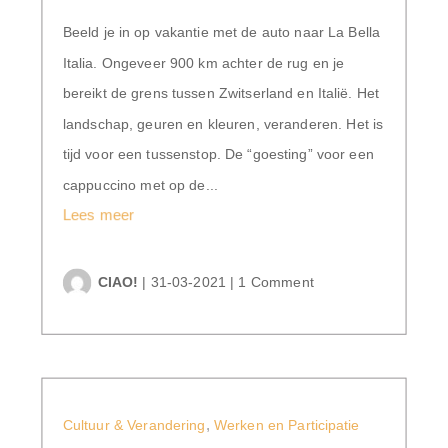
Beeld je in op vakantie met de auto naar La Bella
Italia. Ongeveer 900 km achter de rug en je
bereikt de grens tussen Zwitserland en Italië. Het
landschap, geuren en kleuren, veranderen. Het is
tijd voor een tussenstop. De “goesting” voor een
cappuccino met op de...
Lees meer
CIAO!
|
31-03-2021
|
1 Comment
,
Cultuur & Verandering
Werken en Participatie