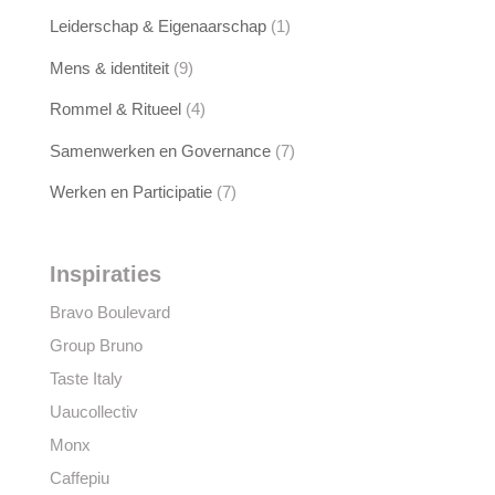
Leiderschap & Eigenaarschap
(1)
Mens & identiteit
(9)
Rommel & Ritueel
(4)
Samenwerken en Governance
(7)
Werken en Participatie
(7)
Inspiraties
Bravo Boulevard
Group Bruno
Taste Italy
Uaucollectiv
Monx
Caffepiu