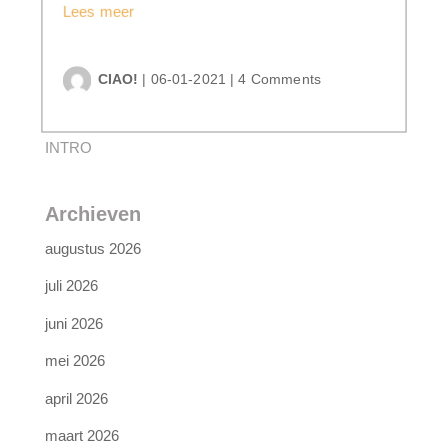
Lees meer
CIAO!
|
06-01-2021
|
4 Comments
INTRO
Archieven
augustus 2026
juli 2026
juni 2026
mei 2026
april 2026
maart 2026