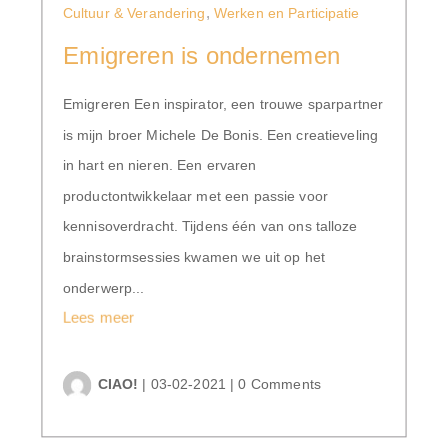
,
Cultuur & Verandering
Werken en Participatie
Emigreren is ondernemen
Emigreren Een inspirator, een trouwe sparpartner
is mijn broer Michele De Bonis. Een creatieveling
in hart en nieren. Een ervaren
productontwikkelaar met een passie voor
kennisoverdracht. Tijdens één van ons talloze
brainstormsessies kwamen we uit op het
onderwerp...
Lees meer
CIAO!
|
03-02-2021
|
0 Comments